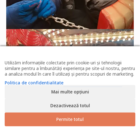
Utilizăm informațiile colectate prin cookie-uri și tehnologii
similare pentru a îmbunătăți experiența pe site-ul nostru, pentru
a analiza modul în care îl utilizați și pentru scopuri de marketing.
Politica de confidentialitate
Mai multe opțiuni
Dezactivează totul
Permite totul