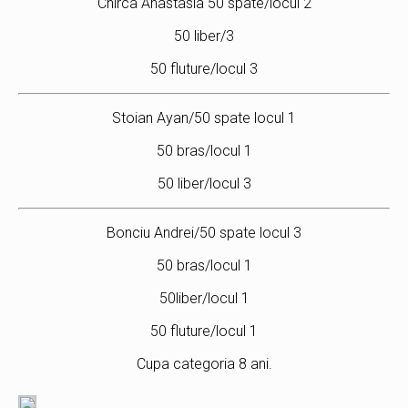
Chirca Anastasia 50 spate/locul 2
50 liber/3
50 fluture/locul 3
Stoian Ayan/50 spate locul 1
50 bras/locul 1
50 liber/locul 3
Bonciu Andrei/50 spate locul 3
50 bras/locul 1
50liber/locul 1
50 fluture/locul 1
Cupa categoria 8 ani.